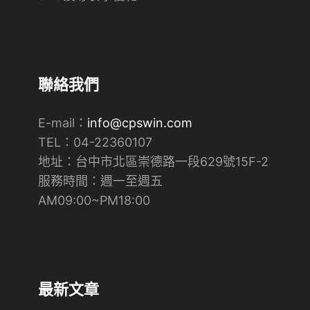
聯絡我們
E-mail：
info@cpswin.com
TEL：04-22360107
地址：台中市北區崇德路一段629號15F-2
​服務時間：週一至週五
AM09:00~PM18:00
最新文章