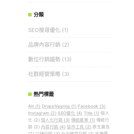
分類
SEO搜尋優化
(1)
品牌內容行銷
(2)
數位行銷趨勢
(13)
社群經營策略
(3)
熱門標籤
Alt
(1)
Dropshipping
(1)
Facebook
(3)
Instagram
(2)
SEO優化
(4)
Title
(1)
個人
化
(2)
個人化行銷
(3)
傳統產業
(1)
傳統行
銷
(2)
內容行銷
(4)
協作工具
(2)
原生廣告
(2)
口碑行銷
(3)
台中網路行銷
(1)
品牌價