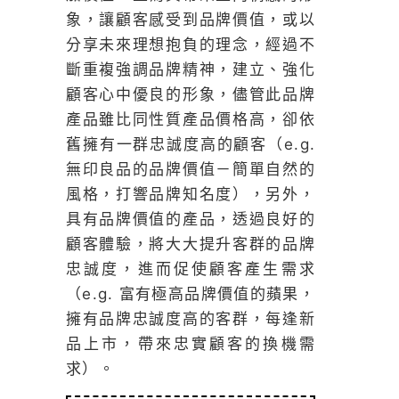
象，讓顧客感受到品牌價值，或以
分享未來理想抱負的理念，經過不
斷重複強調品牌精神，建立、強化
顧客心中優良的形象，儘管此品牌
產品雖比同性質產品價格高，卻依
舊擁有一群忠誠度高的顧客（e.g.
無印良品的品牌價值－簡單自然的
風格，打響品牌知名度），另外，
具有品牌價值的產品，透過良好的
顧客體驗，將大大提升客群的品牌
忠誠度，進而促使顧客產生需求
（e.g. 富有極高品牌價值的蘋果，
擁有品牌忠誠度高的客群，每逢新
品上市，帶來忠實顧客的換機需
求）。