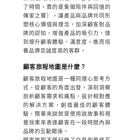
了時間，賣的是象徵陪伴與回憶的
傳家之寶），讓產品與品牌共同形
塑核心價值與理念，加深顧客對品
牌的認知，增強產品的吸引力，達
到提升顧客體驗、滿意度，進而培
養品牌忠誠度高的客群。
顧客旅程地圖是什麼？
顧客旅程地圖是一種同理心思考方
式，從顧客的角度出發，深刻洞察
剖析顧客需求和痛點，設計相對應
的解決方案，創造最佳的顧客體
驗，簡單來說就是使用說故事和視
覺效果來表達顧客在一段時間內與
品牌的互動關係。
顧客旅程不僅記錄了交易的最終互