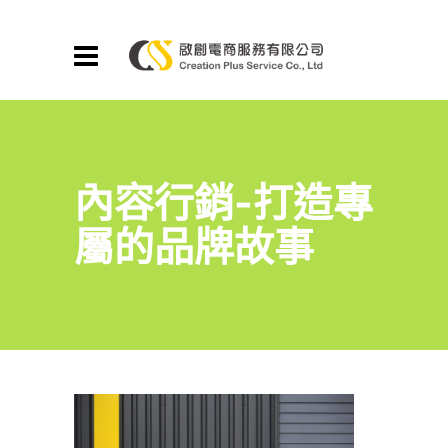
內容行銷-打造專
屬的品牌故事