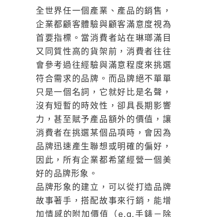
全世界任一個產業、產品的銷售，
企業都顧客體驗與顧客滿意度視為
首要指標。當消費者站在琳瑯滿目
又同質性高的貨架前，消費者往往
會參考過往經驗與滿意程度來挑選
符合需求的品牌。而品牌絕不單單
只是一個名詞，它就好比是名聲，
沒有短暫的時效性，卻具長期影響
力，甚至賦予產品額外的價值，讓
消費者在挑選某個品項時，會因為
品牌迅速產生聯想或明確的偏好，
因此，所有企業都希望經營一個美
好的品牌形象。
品牌形象的建立，可以從打造品牌
故事著手，搭配故事來行銷，能增
加情感的附加價值（e.g.手錶－除