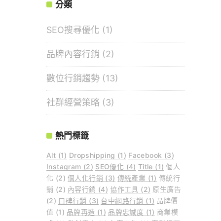
分類
SEO搜尋優化
(1)
品牌內容行銷
(2)
數位行銷趨勢
(13)
社群經營策略
(3)
熱門標籤
Alt
(1)
Dropshipping
(1)
Facebook
(3)
Instagram
(2)
SEO優化
(4)
Title
(1)
個人
化
(2)
個人化行銷
(3)
傳統產業
(1)
傳統行
銷
(2)
內容行銷
(4)
協作工具
(2)
原生廣告
(2)
口碑行銷
(3)
台中網路行銷
(1)
品牌價
值
(1)
品牌再造
(1)
品牌忠誠度
(1)
商業模