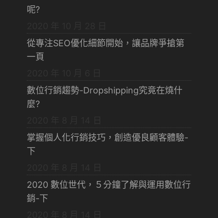
呢?
2020 年 10 月 28 日
從專注SEO優化細節開始，讓品牌爭搶第
一頁
2020 年 10 月 6 日
數位行銷趨勢-Dropshipping究竟在燒什
麼?
2020 年 8 月 14 日
掌握個人化行銷技巧，創造優良顧客體驗-
下
2020 年 8 月 14 日
2020 數位世代，５分鐘了解與運用數位行
銷-下
2020 年 8 月 14 日