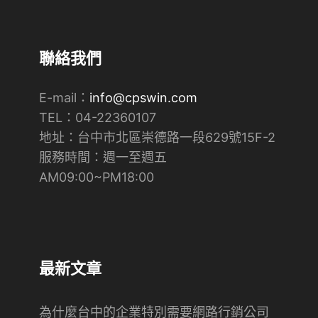
聯絡我們
E-mail：
info@cpswin.com
TEL：04-22360107
地址：台中市北區崇德路一段629號15F-2
​服務時間：週一至週五
AM09:00~PM18:00
最新文章
為什麼台中的企業特別需要網路行銷公司