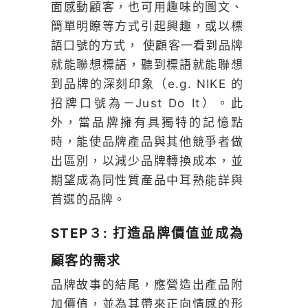
面感動顧客，也可用趣味的圖文、
簡單明瞭等方式引起興趣，或以標
語口號的方式， 使顧客一看到品牌
就能聯想標語，聽到標語就能聯想
到品牌的深刻印象（e.g. NIKE 的
招牌口號為－Just Do It）。此
外，當品牌擁有具獨特的記憶點
時，能使品牌產品與其他競爭者做
出區別，以減少品牌轉換成本，並
期望成為同性質產品中耳熟能詳與
首選的品牌。
STEP３: 打造品牌價值並成為
顧客的需求
品牌故事的結尾，應營造出產品附
加價值，並為其帶來正向情感的形