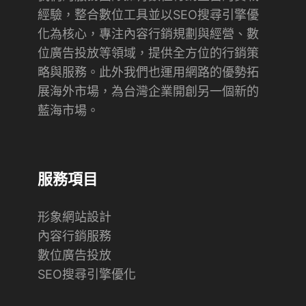
經驗，整合數位工具並以SEO搜尋引擎優
化為核心，專注內容行銷規劃與經營、數
位廣告投放等領域，提供全方位的行銷策
略與服務。此外我們也運用網路的優勢拓
展海外市場，為台灣企業開創另一個新的
藍海市場。
服務項目
形象網站設計
內容行銷服務
數位廣告投放
SEO搜尋引擎優化