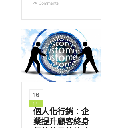
Comments
16
1 月
個人化行銷：企
業提升顧客終身