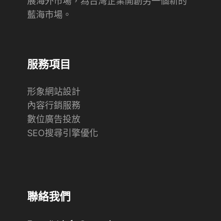
展海外市場，為台灣企業開創另一個新的
藍海市場。
服務項目
形象網站設計
內容行銷服務
數位廣告投放
SEO搜尋引擎優化
聯絡我們