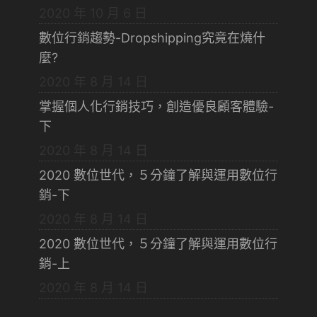
2020 年 10 月 6 日
數位行銷趨勢-Dropshipping究竟在燒什
麼?
2020 年 8 月 14 日
掌握個人化行銷技巧，創造優良顧客體驗-
下
2020 年 8 月 14 日
2020 數位世代，５分鐘了解與運用數位行
銷-下
2020 年 8 月 14 日
2020 數位世代，５分鐘了解與運用數位行
銷-上
2020 年 8 月 14 日