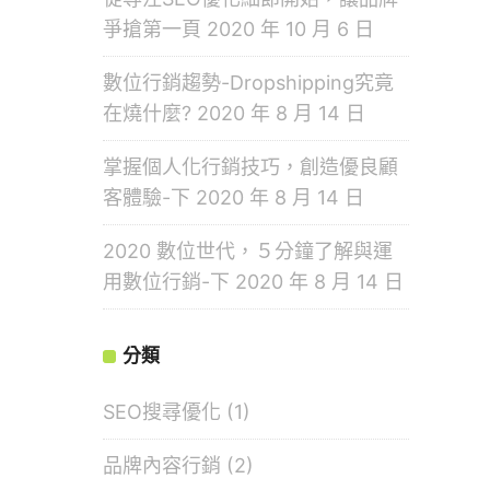
爭搶第一頁
2020 年 10 月 6 日
數位行銷趨勢-Dropshipping究竟
在燒什麼?
2020 年 8 月 14 日
掌握個人化行銷技巧，創造優良顧
客體驗-下
2020 年 8 月 14 日
2020 數位世代，５分鐘了解與運
用數位行銷-下
2020 年 8 月 14 日
分類
SEO搜尋優化
(1)
品牌內容行銷
(2)