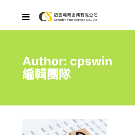
Author: cpswin
編輯團隊